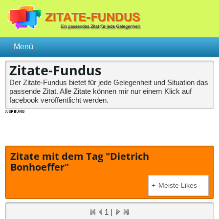
Zitate-Fundus
Der Zitate-Fundus bietet für jede Gelegenheit und Situation das
passende Zitat. Alle Zitate können mir nur einem Klick auf
facebook veröffentlicht werden.
Zitate mit dem Tag "Dietrich
Bonhoeffer"
Meiste Likes
+
1 |